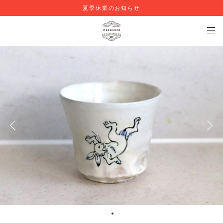
夏季休業のお知らせ