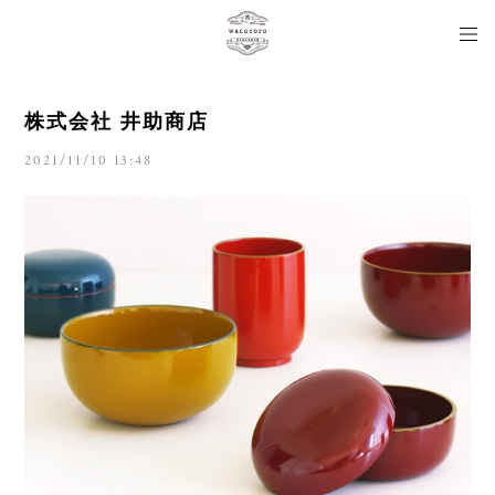
株式会社 井助商店
2021/11/10 13:48